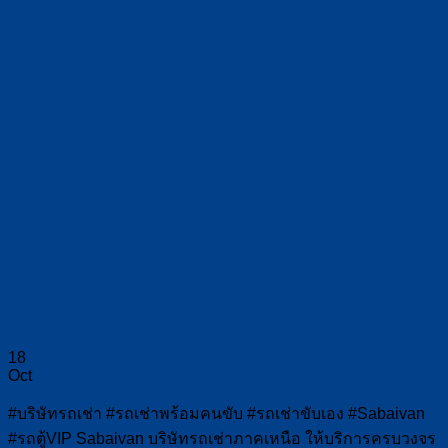
18
Oct
#บริษัทรถเช่า #รถเช่าพร้อมคนขับ #รถเช่าขับเอง #Sabaivan
#รถตู้VIP Sabaivan บริษัทรถเช่าภาคเหนือ ให้บริการครบวงจร