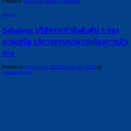
Posted in
สาระน่ารู้
Leave a comment
สาระน่ารู้
Sabaivan บริษัทรถเช่าอันดับต้น ๆ ของ
ภาคเหนือ บริการครบทุกความต้องการเดิน
ทาง
Posted on
October 18, 2025
October 29, 2025
by
Sabaivan.com