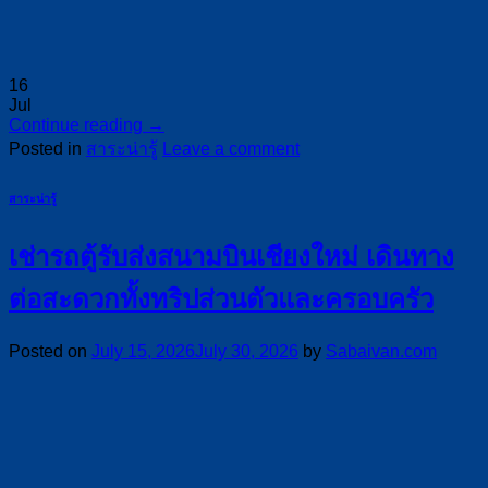
16
Jul
Continue reading
→
Posted in
สาระน่ารู้
Leave a comment
สาระน่ารู้
เช่ารถตู้รับส่งสนามบินเชียงใหม่ เดินทาง
ต่อสะดวกทั้งทริปส่วนตัวและครอบครัว
Posted on
July 15, 2026
July 30, 2026
by
Sabaivan.com