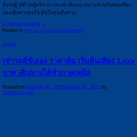
ทั้งรถตู้ VIP รถผู้บริหาร และเช่าขับเอง เหมาะสำหรับท่องเที่ยว
และเดินทางธุรกิจ มั่นใจทุกเส้นทาง
Continue reading
→
Posted in
สาระน่ารู้
Leave a comment
สาระน่ารู้
เช่ารถตู้ขับเอง ราคาคุ้ม เริ่มต้นเพียง 1,xxx
บาท เดินทางได้ทั่วภาคเหนือ
Posted on
October 16, 2025
October 28, 2025
by
Sabaivan.com