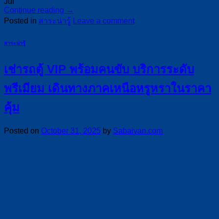
Jul
Continue reading
→
Posted in
สาระน่ารู้
Leave a comment
สาระน่ารู้
เช่ารถตู้ VIP พร้อมคนขับ บริการระดับ
พรีเมียม เดินทางภาคเหนือหรูหราในราคา
คุ้ม
Posted on
October 31, 2025
by
Sabaivan.com