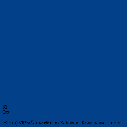
31
Oct
เช่ารถตู้ VIP พร้อมคนขับจาก Sabaivan เดินทางสะดวกสบาย