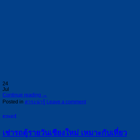
24
Jul
Continue reading
→
Posted in
สาระน่ารู้
Leave a comment
สาระน่ารู้
เช่ารถตู้รายวันเชียงใหม่ เหมาะกับเที่ยว