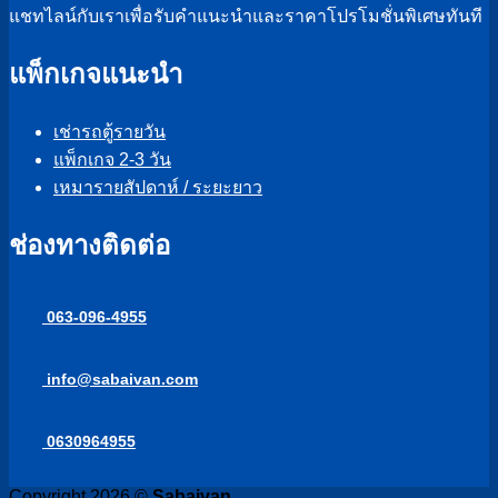
แชทไลน์กับเราเพื่อรับคำแนะนำและราคาโปรโมชั่นพิเศษทันที
แพ็กเกจแนะนำ
เช่ารถตู้รายวัน
แพ็กเกจ 2-3 วัน
เหมารายสัปดาห์ / ระยะยาว
ช่องทางติดต่อ
063-096-4955
info@sabaivan.com
0630964955
Copyright 2026 ©
Sabaivan