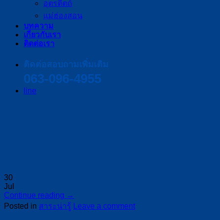
อุตรดิตถ์
แม่ฮ่องสอน
บทความ
เกี่ยวกับเรา
ติดต่อเรา
ติดต่อสอบถามเพิ่มเติม
063-096-4955
line
30
Jul
Continue reading
→
Posted in
สาระน่ารู้
Leave a comment