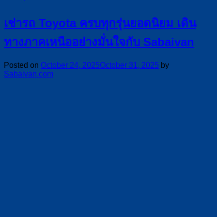
เช่ารถ Toyota ครบทุกรุ่นยอดนิยม เดิน
ทางภาคเหนืออย่างมั่นใจกับ Sabaivan
Posted on
October 24, 2025
October 31, 2025
by
Sabaivan.com