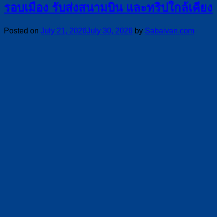
รอบเมือง รับส่งสนามบิน และทริปใกล้เคียง
Posted on
July 21, 2026
July 30, 2026
by
Sabaivan.com