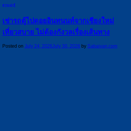
สาระน่ารู้
เช่ารถตู้ไปดอยอินทนนท์จากเชียงใหม่
เที่ยวสบาย ไม่ต้องกังวลเรื่องเส้นทาง
Posted on
July 24, 2026
July 30, 2026
by
Sabaivan.com