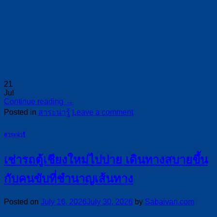
21
Jul
Continue reading
→
Posted in
สาระน่ารู้
Leave a comment
สาระน่ารู้
เช่ารถตู้เชียงใหม่ไปปาย เดินทางสบายขึ้น
กับคนขับที่ชำนาญเส้นทาง
Posted on
July 16, 2026
July 30, 2026
by
Sabaivan.com