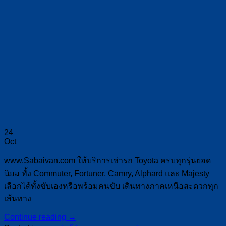
24
Oct
www.Sabaivan.com ให้บริการเช่ารถ Toyota ครบทุกรุ่นยอด
นิยม ทั้ง Commuter, Fortuner, Camry, Alphard และ Majesty
เลือกได้ทั้งขับเองหรือพร้อมคนขับ เดินทางภาคเหนือสะดวกทุก
เส้นทาง
Continue reading
→