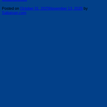
Posted on
October 31, 2025
November 13, 2025
by
Sabaivan.com