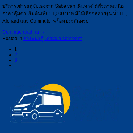
บริการเช่ารถตู้ขับเองจาก Sabaivan เดินทางได้ทั่วภาคเหนือ
ราคาคุ้มค่า เริ่มต้นเพียง 1,000 บาท มีให้เลือกหลายรุ่น ทั้ง H1,
Alphard และ Commuter พร้อมประกันครบ
Continue reading
→
Posted in
สาระน่ารู้
Leave a comment
1
2
3