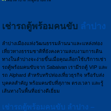
เช่ารถตู้พร้อมคนขับ
ลำปาง
ลำปางเมืองแห่งวัฒนธรรมล้านนาและแหล่งท่อง
เที่ยวทางธรรมชาติที่ยังคงความสงบงามการเดิน
ทางในลำปางจะง่ายขึ้นเมื่อคุณเลือกใช้บริการเช่า
รถตู้พร้อมคนขับจาก Sabaivan เรามีรถตู้ VIP และ
รถ Alphard สำหรับทริปท่องเที่ยวธุรกิจ หรือรับส่ง
บุคคลสำคัญ พร้อมคนขับที่สุภาพ ตรงเวลา และรู้
เส้นทางในพื้นที่อย่างดีเยี่ยม
เช่ารถตู้พร้อมคนขับ ลำปาง –