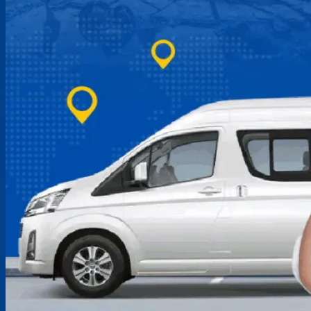
ติดต่อสอบถามเพิ่มเติม
063-096-4955
line