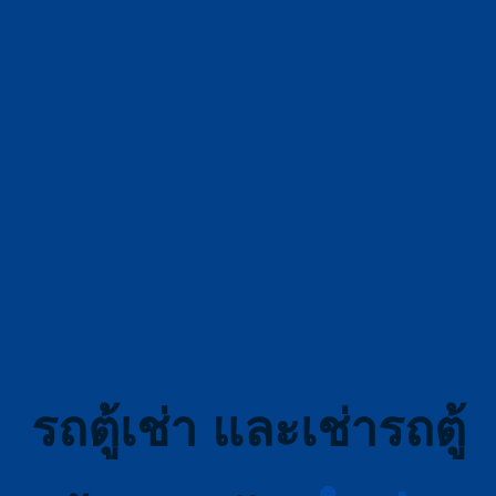
รถตู้เช่า และเช่ารถตู้