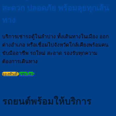
สะดวก ปลอดภัย พร้อมลุยทุกเส้น
ทาง
บริการเช่ารถตู้ในลำปาง ทั้งเดินทางในเมือง ออก
ต่างอำเภอ หรือเชื่อมไปจังหวัดใกล้เคียงพร้อมคน
ขับมืออาชีพ รถใหม่ สะอาด รองรับทุกความ
ต้องการเดินทาง
จองทันที
แชทไลน์
รถยนต์พร้อมให้บริการ