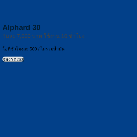
Alphard 30
วันละ 7,000 บาท ใช้งาน 10 ชั่วโมง
โอทีชั่วโมงละ 500 / ไม่รวมน้ำมัน
จองรถเลย