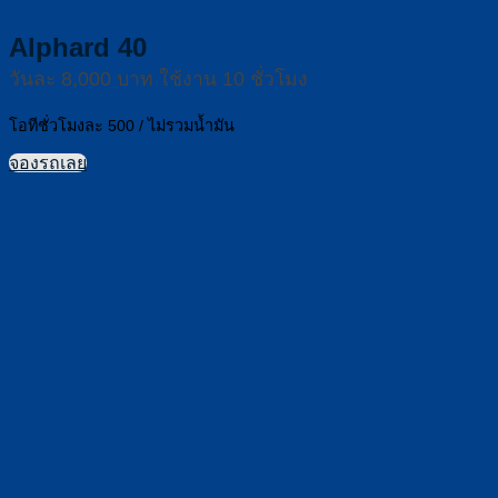
Alphard 40
วันละ 8,000 บาท ใช้งาน 10 ชั่วโมง
โอทีชั่วโมงละ 500 / ไม่รวมน้ำมัน
จองรถเลย