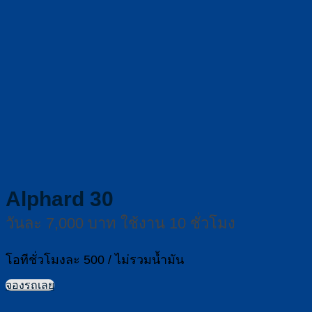
Alphard 30
วันละ 7,000 บาท ใช้งาน 10 ชั่วโมง
โอทีชั่วโมงละ 500 / ไม่รวมน้ำมัน
จองรถเลย