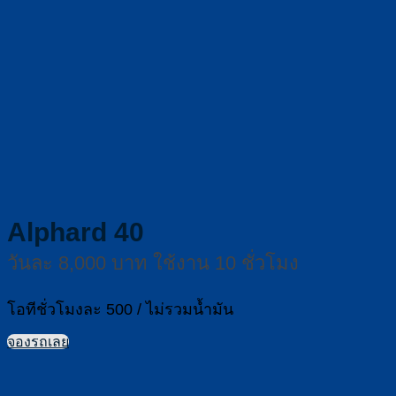
Alphard 40
วันละ 8,000 บาท ใช้งาน 10 ชั่วโมง
โอทีชั่วโมงละ 500 / ไม่รวมน้ำมัน
จองรถเลย