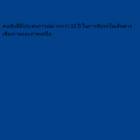
คนขับมืออาชีพ :
คนขับที่มีประสบการณ์มากกว่า 10 ปี ในการขับรถในเส้นทาง
เชียงรายและภาคเหนือ