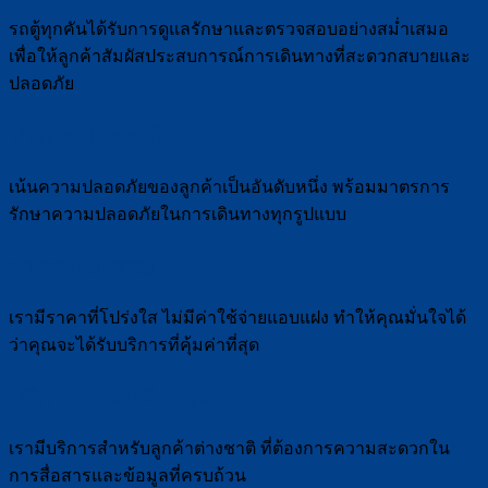
รถตู้ทุกคันได้รับการดูแลรักษาและตรวจสอบอย่างสม่ำเสมอ
เพื่อให้ลูกค้าสัมผัสประสบการณ์การเดินทางที่สะดวกสบายและ
ปลอดภัย
บริการปลอดภัย :
เน้นความปลอดภัยของลูกค้าเป็นอันดับหนึ่ง พร้อมมาตรการ
รักษาความปลอดภัยในการเดินทางทุกรูปแบบ
ราคายุติธรรม :
เรามีราคาที่โปร่งใส ไม่มีค่าใช้จ่ายแอบแฝง ทำให้คุณมั่นใจได้
ว่าคุณจะได้รับบริการที่คุ้มค่าที่สุด
บริการภาษาอังกฤษ :
เรามีบริการสำหรับลูกค้าต่างชาติ ที่ต้องการความสะดวกใน
การสื่อสารและข้อมูลที่ครบถ้วน