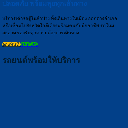
ปลอดภัย พร้อมลุยทุกเส้นทาง
บริการเช่ารถตู้ในลำปาง ทั้งเดินทางในเมือง ออกต่างอำเภอ
หรือเชื่อมไปจังหวัดใกล้เคียงพร้อมคนขับมืออาชีพ รถใหม่
สะอาด รองรับทุกความต้องการเดินทาง
จองทันที
แชทไลน์
รถยนต์พร้อมให้บริการ