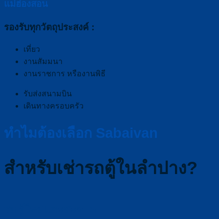
แม่ฮ่องสอน
รองรับทุกวัตถุประสงค์ :
เที่ยว
งานสัมมนา
งานราชการ หรืองานพิธี
รับส่งสนามบิน
เดินทางครอบครัว
ทำไมต้องเลือก Sabaivan
สำหรับเช่ารถตู้ในลำปาง?
รถตู้ใหม่และสะอาด :