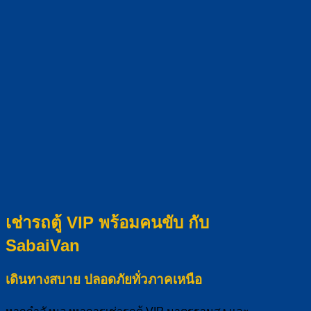
เช่ารถตู้ VIP พร้อมคนขับ กับ
SabaiVan
เดินทางสบาย ปลอดภัยทั่วภาคเหนือ