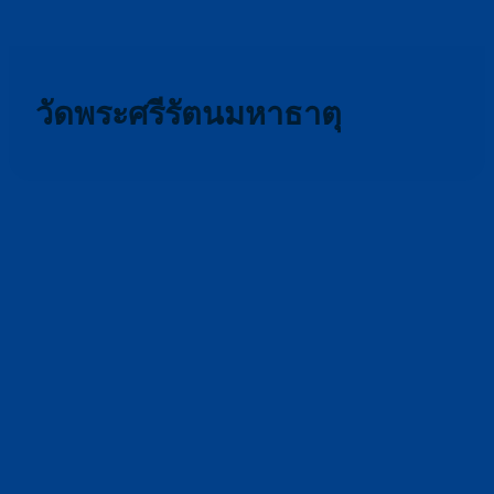
วัดพระศรีรัตนมหาธาตุ