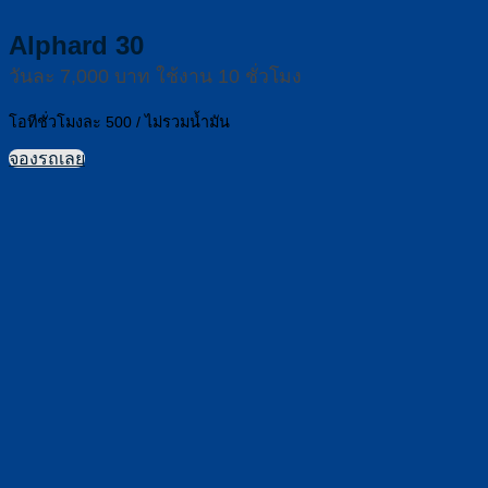
Alphard 30
วันละ 7,000 บาท ใช้งาน 10 ชั่วโมง
โอทีชั่วโมงละ 500 / ไม่รวมน้ำมัน
จองรถเลย