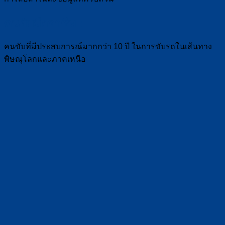
คนขับมืออาชีพ :
คนขับที่มีประสบการณ์มากกว่า 10 ปี ในการขับรถในเส้นทาง
พิษณุโลกและภาคเหนือ