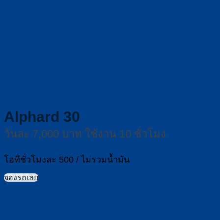
Alphard 30
วันละ 7,000 บาท ใช้งาน 10 ชั่วโมง
โอทีชั่วโมงละ 500 / ไม่รวมน้ำมัน
จองรถเลย