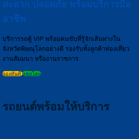
สะดวก ปลอดภัย พร้อมบริการมือ
อาชีพ
บริการรถตู้ VIP พร้อมคนขับที่รู้จักเส้นทางใน
จังหวัดพิษณุโลกอย่างดี รองรับทั้งลูกค้าท่องเที่ยว
งานสัมมนา หรืองานราชการ
จองทันที
แชทไลน์
รถยนต์พร้อมให้บริการ