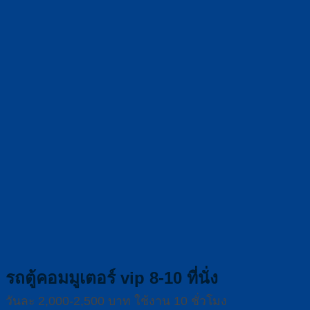
รถตู้คอมมูเตอร์ vip 8-10 ที่นั่ง
วันละ 2,000-2,500 บาท ใช้งาน 10 ชั่วโมง