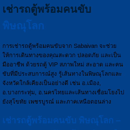
เช่ารถตู้พร้อมคนขับ
พิษณุโลก
การเช่ารถตู้พร้อมคนขับจาก Sabaivan จะช่วย
ให้การเดินทางของคุณสะดวก ปลอดภัย และเป็น
มืออาชีพ ด้วยรถตู้ VIP สภาพใหม่ สะอาด และคน
ขับที่มีประสบการณ์สูง รู้เส้นทางในพิษณุโลกและ
จังหวัดใกล้เคียงเป็นอย่างดี เช่น อ.เมือง,
อ.บางกระทุ่ม, อ.นครไทยและเส้นทางเชื่อมโยงไป
ยังสุโขทัย เพชรบูรณ์ และภาคเหนือตอนล่าง
เช่ารถตู้พร้อมคนขับ พิษณุโลก –