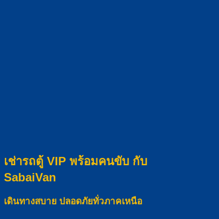
เช่ารถตู้ VIP พร้อมคนขับ กับ
SabaiVan
เดินทางสบาย ปลอดภัยทั่วภาคเหนือ