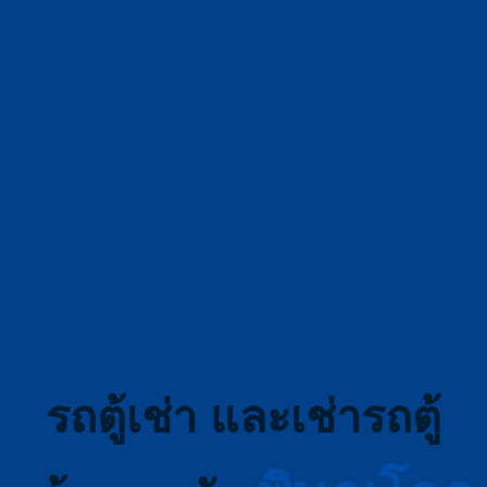
รถตู้เช่า และเช่ารถตู้