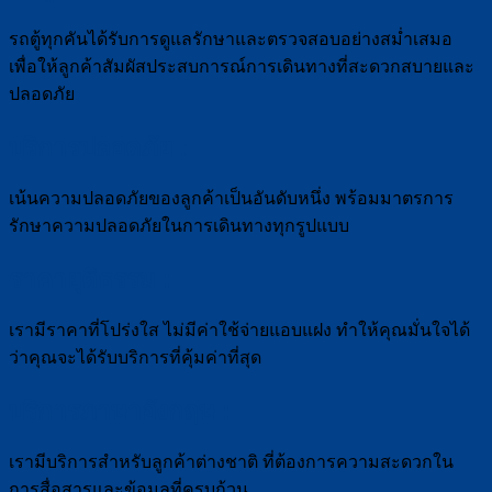
รถตู้ทุกคันได้รับการดูแลรักษาและตรวจสอบอย่างสม่ำเสมอ
เพื่อให้ลูกค้าสัมผัสประสบการณ์การเดินทางที่สะดวกสบายและ
ปลอดภัย
บริการปลอดภัย :
เน้นความปลอดภัยของลูกค้าเป็นอันดับหนึ่ง พร้อมมาตรการ
รักษาความปลอดภัยในการเดินทางทุกรูปแบบ
ราคายุติธรรม :
เรามีราคาที่โปร่งใส ไม่มีค่าใช้จ่ายแอบแฝง ทำให้คุณมั่นใจได้
ว่าคุณจะได้รับบริการที่คุ้มค่าที่สุด
บริการภาษาอังกฤษ :
เรามีบริการสำหรับลูกค้าต่างชาติ ที่ต้องการความสะดวกใน
การสื่อสารและข้อมูลที่ครบถ้วน