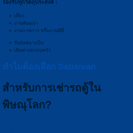
รองรับทุกวัตถุประสงค์ :
เที่ยว
งานสัมมนา
งานราชการ หรืองานพิธี
รับส่งสนามบิน
เดินทางครอบครัว
ทำไมต้องเลือก Sabaivan
สำหรับการเช่ารถตู้ใน
พิษณุโลก?
รถตู้ใหม่และสะอาด :