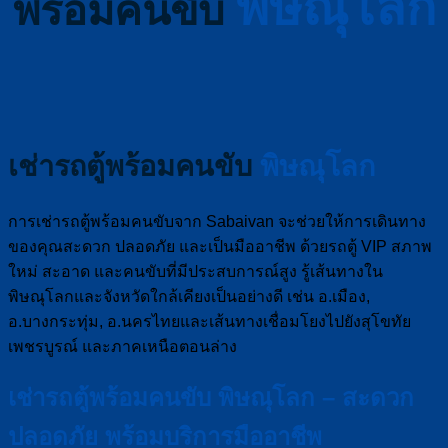
พิษณุโลก
พร้อมคนขับ
เช่ารถตู้พร้อมคนขับ
พิษณุโลก
การเช่ารถตู้พร้อมคนขับจาก Sabaivan จะช่วยให้การเดินทาง
ของคุณสะดวก ปลอดภัย และเป็นมืออาชีพ ด้วยรถตู้ VIP สภาพ
ใหม่ สะอาด และคนขับที่มีประสบการณ์สูง รู้เส้นทางใน
พิษณุโลกและจังหวัดใกล้เคียงเป็นอย่างดี เช่น อ.เมือง,
อ.บางกระทุ่ม, อ.นครไทยและเส้นทางเชื่อมโยงไปยังสุโขทัย
เพชรบูรณ์ และภาคเหนือตอนล่าง
เช่ารถตู้พร้อมคนขับ พิษณุโลก – สะดวก
ปลอดภัย พร้อมบริการมืออาชีพ