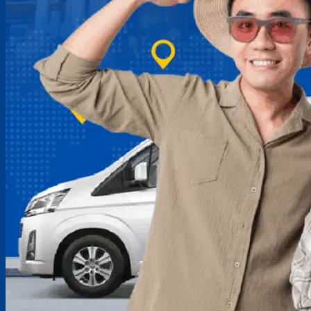
ติดต่อสอบถามเพิ่มเติม
063-096-4955
line