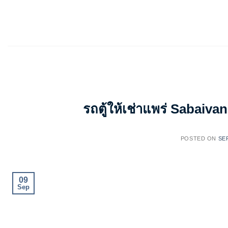
Skip
to
content
รถตู้ให้เช่าแพร่ Sabaivan
POSTED ON
SE
09
Sep