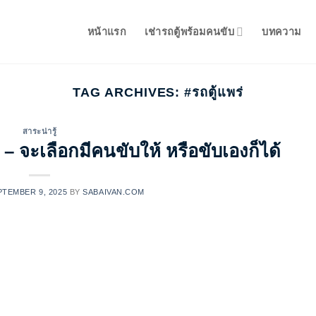
หน้าแรก
เช่ารถตู้พร้อมคนขับ
บทความ
TAG ARCHIVES:
#รถตู้แพร่
สาระน่ารู้
 – จะเลือกมีคนขับให้ หรือขับเองก็ได้
PTEMBER 9, 2025
BY
SABAIVAN.COM