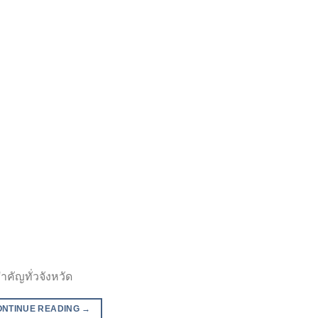
ำคัญทั่วจังหวัด
ONTINUE READING
→