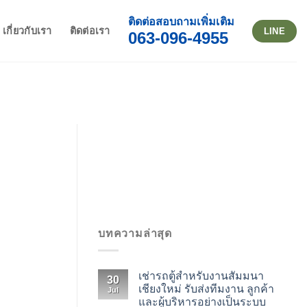
ติดต่อสอบถามเพิ่มเติม
เกี่ยวกับเรา
ติดต่อเรา
LINE
063-096-4955
บทความล่าสุด
เช่ารถตู้สำหรับงานสัมมนา
30
เชียงใหม่ รับส่งทีมงาน ลูกค้า
Jul
และผู้บริหารอย่างเป็นระบบ