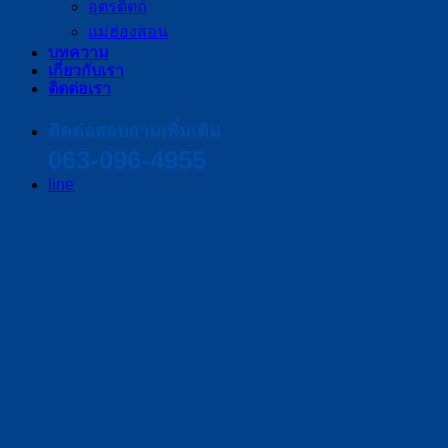
อุตรดิตถ์
แม่ฮ่องสอน
บทความ
เกี่ยวกับเรา
ติดต่อเรา
ติดต่อสอบถามเพิ่มเติม
063-096-4955
line