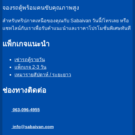
จองรถตู้พร้อมคนขับคุณภาพสูง
สำหรับทริปภาคเหนือของคุณกับ Sabaivan วันนี้!โทรเลย หรือ
แชทไลน์กับเราเพื่อรับคำแนะนำและราคาโปรโมชั่นพิเศษทันที
แพ็กเกจแนะนำ
เช่ารถตู้รายวัน
แพ็กเกจ 2-3 วัน
เหมารายสัปดาห์ / ระยะยาว
ช่องทางติดต่อ
063-096-4955
info@sabaivan.com