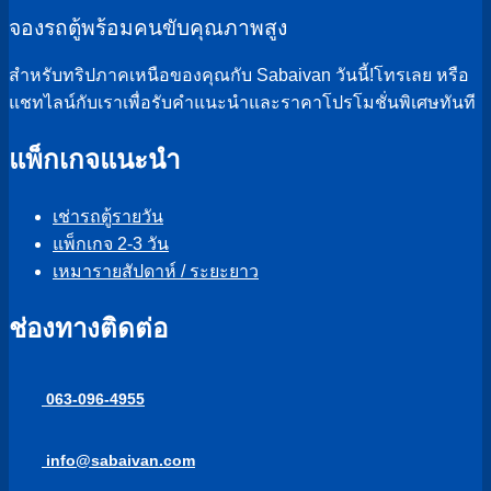
จองรถตู้พร้อมคนขับคุณภาพสูง
สำหรับทริปภาคเหนือของคุณกับ Sabaivan วันนี้!โทรเลย หรือ
แชทไลน์กับเราเพื่อรับคำแนะนำและราคาโปรโมชั่นพิเศษทันที
แพ็กเกจแนะนำ
เช่ารถตู้รายวัน
แพ็กเกจ 2-3 วัน
เหมารายสัปดาห์ / ระยะยาว
ช่องทางติดต่อ
063-096-4955
info@sabaivan.com