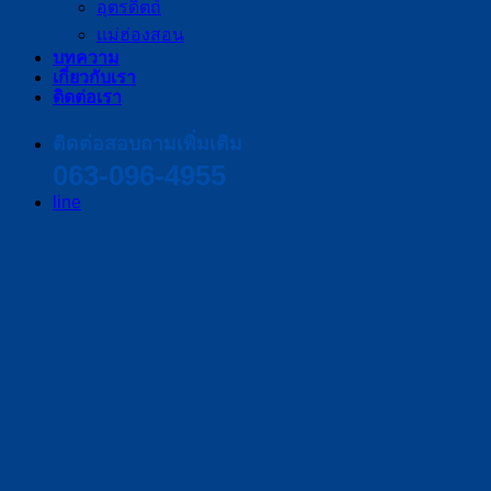
อุตรดิตถ์
แม่ฮ่องสอน
บทความ
เกี่ยวกับเรา
ติดต่อเรา
ติดต่อสอบถามเพิ่มเติม
063-096-4955
line