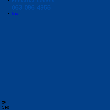
ติดต่อสอบถามเพิ่มเติม
063-096-4955
line
05
Sep