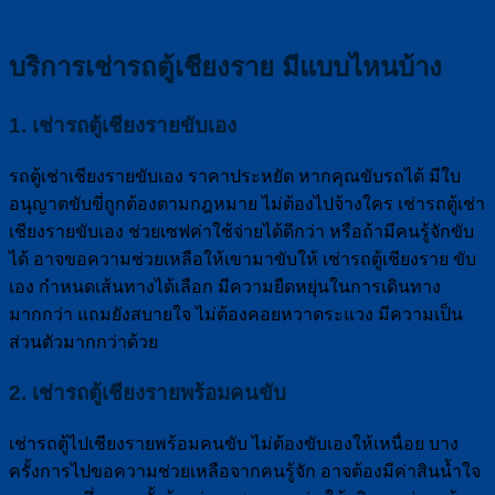
บริการเช่ารถตู้เชียงราย มีแบบไหนบ้าง
1. เช่ารถตู้เชียงรายขับเอง
รถตู้เช่าเชียงรายขับเอง ราคาประหยัด หากคุณขับรถได้ มีใบ
อนุญาตขับขี่ถูกต้องตามกฎหมาย ไม่ต้องไปจ้างใคร เช่ารถตู้เช่า
เชียงรายขับเอง ช่วยเซฟค่าใช้จ่ายได้ดีกว่า หรือถ้ามีคนรู้จักขับ
ได้ อาจขอความช่วยเหลือให้เขามาขับให้ เช่ารถตู้เชียงราย ขับ
เอง กำหนดเส้นทางได้เลือก มีความยืดหยุ่นในการเดินทาง
มากกว่า แถมยังสบายใจ ไม่ต้องคอยหวาดระแวง มีความเป็น
ส่วนตัวมากกว่าด้วย
2. เช่ารถตู้เชียงรายพร้อมคนขับ
เช่ารถตู้ไปเชียงรายพร้อมคนขับ ไม่ต้องขับเองให้เหนื่อย บาง
ครั้งการไปขอความช่วยเหลือจากคนรู้จัก อาจต้องมีค่าสินน้ำใจ