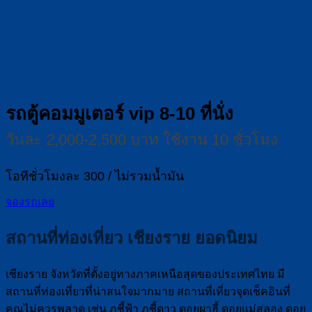
รถตู้คอมมูเตอร์ vip 8-10 ที่นั่ง
วันละ 2,000-2,500 บาท ใช้งาน 10 ชั่วโมง
โอทีชั่วโมงละ 300 / ไม่รวมน้ำมัน
จองรถเลย
สถานที่ท่องเที่ยว เชียงราย ยอดนิยม
เชียงราย จังหวัดที่ตั้งอยู่ทางภาคเหนือสุดของประเทศไทย มี
สถานที่ท่องเที่ยวที่น่าสนใจมากมาย สถานที่เที่ยวจุดเช็คอินที่
คุณไม่ควรพลาด เช่น ภูชี้ฟ้า ภูชี้ดาว ดอยผาฮี้ ดอยแม่สลอง ดอย