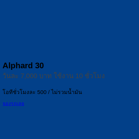
Alphard 30
วันละ 7,000 บาท ใช้งาน 10 ชั่วโมง
โอทีชั่วโมงละ 500 / ไม่รวมน้ำมัน
จองรถเลย