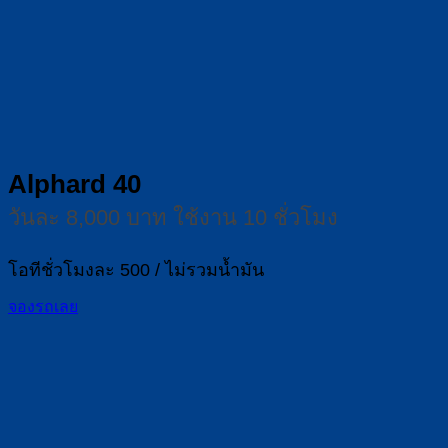
Alphard 40
วันละ 8,000 บาท ใช้งาน 10 ชั่วโมง
โอทีชั่วโมงละ 500 / ไม่รวมน้ำมัน
จองรถเลย