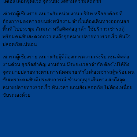
ได้เอง เลือกจุดแวะ จุดรับส่งได้ตามความสะดวก
เช่ารถตู้เชียงราย เหมาะกับหน่วยงาน บริษัท หรือองค์กร ที่
ต้องการมองหารถขนส่งพนักงาน จำเป็นต้องเดินทางออกนอก
พื้นที่ ไปประชุม สัมมนา หรือติดต่อลูกค้า ใช้บริการเช่ารถตู้
พร้อมคนขับสะดวกกว่า ส่งถึงจุดหมายปลายทางรวดเร็ว ทันใจ
ปลอดภัยแน่นอน
เช่ารถตู้เชียงราย เหมาะกับผู้ที่ต้องการความเร่งรีบ เช่น ติดต่อ
งานด่วน ธุรกิจสำคัญ งานด่วน มีระยะเวลาจำกัด ต้องไปให้ถึง
จุดหมายปลายทางตามการนัดหมาย ทำไมต้องเช่ารถตู้พร้อมคน
ขับเพราะคนขับมีประสบการณ์ ชำนาญทุกเส้นทาง ส่งถึงจุด
หมายปลายทางรวดเร็ว ทันเวลา แถมยังปลอดภัย ไม่ต้องเหนื่อย
ขับรถเองด้วย