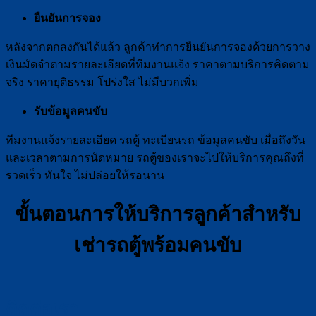
ยืนยันการจอง
หลังจากตกลงกันได้แล้ว ลูกค้าทำการยืนยันการจองด้วยการวาง
เงินมัดจำตามรายละเอียดที่ทีมงานแจ้ง ราคาตามบริการคิดตาม
จริง ราคายุติธรรม โปร่งใส ไม่มีบวกเพิ่ม
รับข้อมูลคนขับ
ทีมงานแจ้งรายละเอียด รถตู้ ทะเบียนรถ ข้อมูลคนขับ เมื่อถึงวัน
และเวลาตามการนัดหมาย รถตู้ของเราจะไปให้บริการคุณถึงที่
รวดเร็ว ทันใจ ไม่ปล่อยให้รอนาน
ขั้นตอนการให้บริการลูกค้าสำหรับ
เช่ารถตู้พร้อมคนขับ
ติดต่อเรา