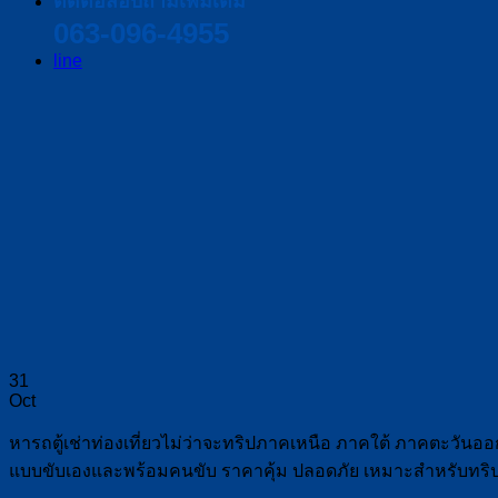
ติดต่อสอบถามเพิ่มเติม
063-096-4955
line
31
Oct
หารถตู้เช่าท่องเที่ยวไม่ว่าจะทริปภาคเหนือ ภาคใต้ ภาคตะวัน
แบบขับเองและพร้อมคนขับ ราคาคุ้ม ปลอดภัย เหมาะสำหรับทริปคร