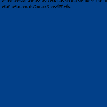
อำนวยความสะดวกครบครัน เช่น แอร์ ทีวี และระบบเสียง ราคาบริก
เชื่อถือเพื่อความมั่นใจและบริการที่ดียิ่งขึ้น