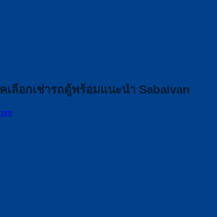
คนิคเลือกเช่ารถตู้พร้อมแนะนำ Sabaivan
com