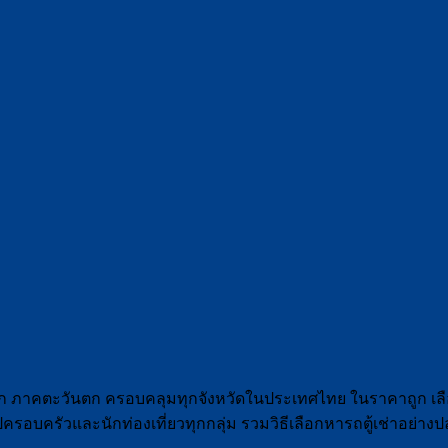
ออก ภาคตะวันตก ครอบคลุมทุกจังหวัดในประเทศไทย ในราคาถูก เลื
อบครัวและนักท่องเที่ยวทุกกลุ่ม รวมวิธีเลือกหารถตู้เช่าอย่า