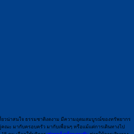
องเที่ยวน่าสนใจ ธรรมชาติงดงาม มีความอุดมสมบูรณ์ของทรัพยากร
หมู่คณะ มากับครอบครัว มากับเพื่อนๆ หรือแม้แต่การเดินทางไป