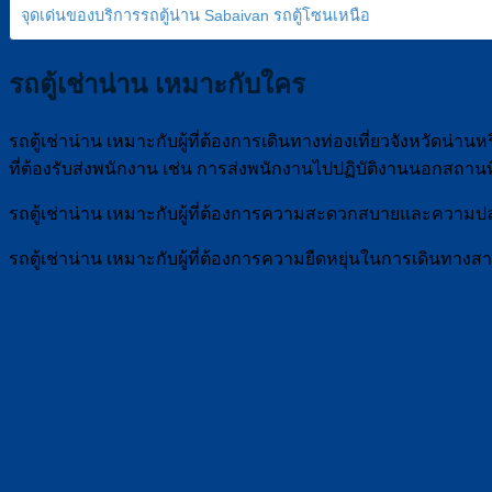
จุดเด่นของบริการรถตู้น่าน Sabaivan รถตู้โซนเหนือ
รถตู้เช่าน่าน เหมาะกับใคร
รถตู้เช่าน่าน เหมาะกับผู้ที่ต้องการเดินทางท่องเที่ยวจังหวัดน่า
ที่ต้องรับส่งพนักงาน เช่น การส่งพนักงานไปปฏิบัติงานนอกสถานท
รถตู้เช่าน่าน เหมาะกับผู้ที่ต้องการความสะดวกสบายและควา
รถตู้เช่าน่าน เหมาะกับผู้ที่ต้องการความยืดหยุ่นในการเดินทางสา