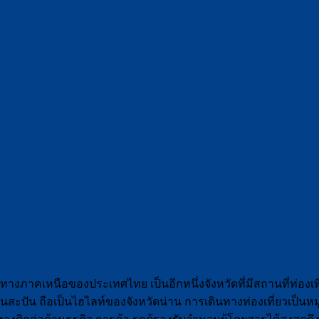
ู่ทางภาคเหนือของประเทศไทย เป็นอีกหนึ่งจังหวัดที่มีสถานที่ท่
้านสะปัน ถือเป็นไฮไลท์ของจังหวัดน่าน การเดินทางท่องเที่ยวเป็น