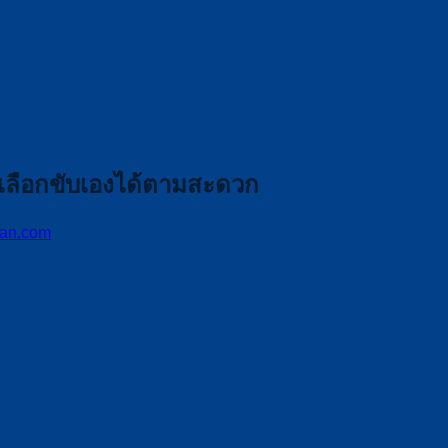
อเลือกขับเองได้ตามสะดวก
an.com