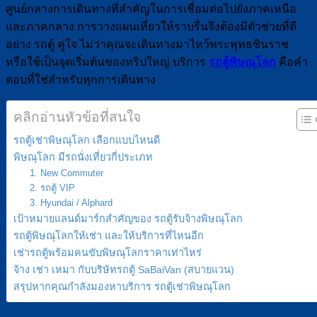
ศูนย์กลางการเดินทางที่สำคัญในการเชื่อมต่อไปยังภาคเหนือ
และภาคกลาง การวางแผนเที่ยวให้ราบรื่นจึงต้องมีตัวช่วยที่ดี
อย่าง รถตู้ คู่ใจ ไม่ว่าคุณจะเดินทางมาไหว้พระพุทธชินราช
หรือใช้เป็นจุดเริ่มต้นของทริปใหญ่ บริการ
รถตู้พิษณุโลก
คือคำ
ตอบที่ใช่สำหรับทุกการเดินทาง
คลิกอ่านหัวข้อที่สนใจ
รถตู้เช่าพิษณุโลก เลือกแบบไหนดี
พิษณุโลก มีรถนั่งเที่ยวกี่ประเภท
1. New Commuter
2. รถตู้ VIP
3. Hyundai / Alphard
เป้าหมายแลนด์มาร์กสำคัญของ รถตู้รับจ้างพิษณุโลก
รถตู้พิษณุโลกให้เช่า และให้บริการที่ไหนอีก
เช่ารถตู้พร้อมคนขับพิษณุโลกราคาเท่าไหร่
จ้าง เช่า เหมา กับบริษัทรถตู้ SaBaiVan (สบายแวน)
สรุปหากคุณกำลังมองหาบริการ รถตู้เช่าพิษณุโลก