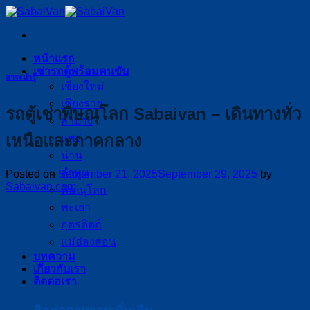
Skip
to
content
หน้าแรก
เช่ารถตู้พร้อมคนขับ
สาระน่ารู้
เชียงใหม่
เชียงราย
รถตู้เช่าพิษณุโลก Sabaivan – เดินทางทั่ว
ลำปาง
เหนือและภาคกลาง
แพร่
น่าน
ลำพูน
Posted on
September 21, 2025
September 29, 2025
by
Sabaivan.com
พิษณุโลก
พะเยา
อุตรดิตถ์
แม่ฮ่องสอน
บทความ
เกี่ยวกับเรา
ติดต่อเรา