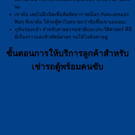
นะ
เขาค้อ เลยไปอีกนิดเพื่อสัมผัสอากาศเย็นๆ กับทะเลหมอก
ฟินๆ ที่เขาค้อ ให้รถตู้พาไปสบายกว่าขับขึ้นเขาเองเยอะ
ภูหินร่องกล้า สำหรับสายธรรมชาติและประวัติศาสตร์ ที่นี่
มีเรื่องราวและทิวทัศน์สวยๆ รอให้ไปค้นหาอยู่
ขั้นตอนการให้บริการลูกค้าสำหรับ
เช่ารถตู้พร้อมคนขับ
ติดต่อเรา
ผ่าน LINE / โทร
เลือกวันที่