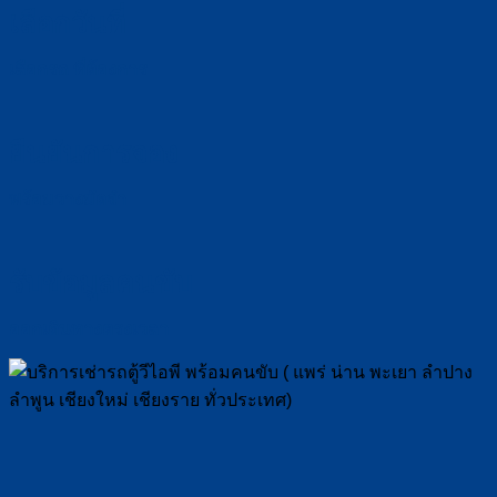
เลือกวันที่
เลือกรถ ที่ต้องการ
ยืนยันการจอง
พร้อมวางมัดจำ
รับข้อมูลคนขับ
ออกเดินทางตรงเวลา