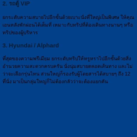
2. รถตู้ VIP
ยกระดับความสบายไปอีกขั้นด้วยเบาะนั่งที่ใหญ่เป็นพิเศษ ให้คุณ
เอนหลังพักผ่อนได้เต็มที่ เหมาะกับทริปที่ต้องเดินทางนานๆ หรือ
ทริปของผู้บริหาร
3. Hyundai / Alphard
ที่สุดของความพรีเมียม ยกระดับทริปให้หรูหราไปอีกขั้นด้วยสิ่ง
อำนวยความสะดวกครบครัน นั่งนุ่มสบายตลอดเส้นทาง และไม่
ว่าจะเลือกรุ่นไหน ส่วนใหญ่ก็รองรับผู้โดยสารได้สบายๆ ถึง 12
ที่นั่ง มาเป็นกลุ่มใหญ่ก็ไม่ต้องกลัวว่าจะต้องแยกคัน