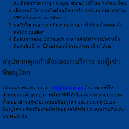
ละเอียดทริปคร่าวๆ ของคุณ เช่น จะไปที่ไหน วันไหน กี่คน
เลือกรถที่ใช่ บอกสไตล์รถที่อยากได้ จะเป็นแบบมาตรฐาน,
VIP หรือจะเช่าแบบขับเอง
รอรับใบเสนอราคา ทีมงานจะสรุปค่าใช้จ่ายทั้งหมดแล้ว
ส่งให้ดูแบบชัดๆ
ยืนยันการจอง เมื่อโอเคกับราคาแล้วก็ทำการมัดจำเพื่อ
ยืนยันสิทธิ์ เท่านี้ก็เตรียมแพ็กกระเป๋ารอเที่ยวได้เลย!
สรุปหากคุณกำลังมองหาบริการ รถตู้เช่า
พิษณุโลก
ที่มีคุณภาพและครบวงจร
รถตู้ Sabaivan
คือคำตอบที่ใช่
สำหรับคุณ ด้วยรถตู้สภาพใหม่ที่มีให้เลือกหลากหลายประเภท
ทั้งแบบ เช่ารถตู้พร้อมคนขับพิษณุโลก และ เช่ารถตู้ขับเอง
พิษณุโลก พร้อมทีมงานที่พร้อมดูแลให้ทริปของคุณราบรื่นและ
น่าประทับใจ