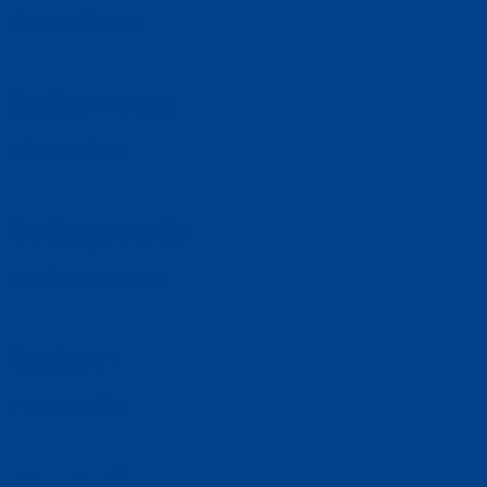
เลือกรถ ที่ต้องการ
ยืนยันการจอง
พร้อมวางมัดจำ
รับข้อมูลคนขับ
ออกเดินทางตรงเวลา
ติดต่อเรา
ผ่าน LINE / โทร