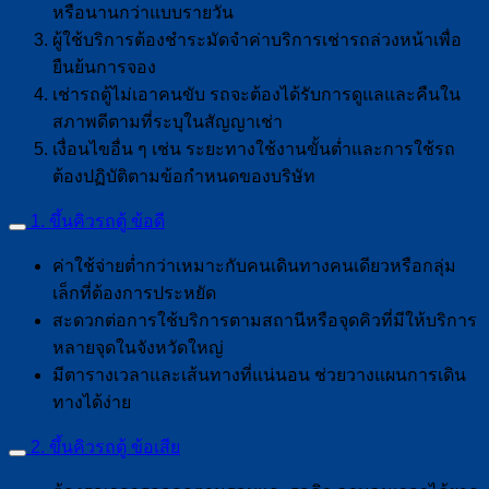
หรือนานกว่าแบบรายวัน
ผู้ใช้บริการต้องชำระมัดจำค่าบริการเช่ารถล่วงหน้าเพื่อ
ยืนย้นการจอง
เช่ารถตู้ไม่เอาคนขับ รถจะต้องได้รับการดูแลและคืนใน
สภาพดีตามที่ระบุในสัญญาเช่า
เงื่อนไขอื่น ๆ เช่น ระยะทางใช้งานขั้นต่ำและการใช้รถ
ต้องปฏิบัติตามข้อกำหนดของบริษัท
1. ขึ้นคิวรถตู้ ข้อดี
ค่าใช้จ่ายต่ำกว่าเหมาะกับคนเดินทางคนเดียวหรือกลุ่ม
เล็กที่ต้องการประหยัด
สะดวกต่อการใช้บริการตามสถานีหรือจุดคิวที่มีให้บริการ
หลายจุดในจังหวัดใหญ่
มีตารางเวลาและเส้นทางที่แน่นอน ช่วยวางแผนการเดิน
ทางได้ง่าย
2. ขึ้นคิวรถตู้ ข้อเสีย