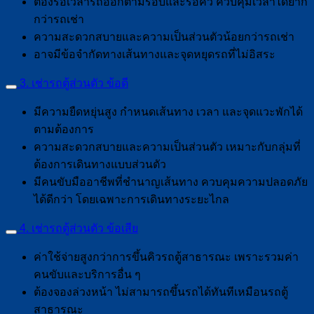
ต้องรอเวลารถออกตามรอบและรอคิว ควบคุมเวลาได้ยาก
กว่ารถเช่า
ความสะดวกสบายและความเป็นส่วนตัวน้อยกว่ารถเช่า
อาจมีข้อจำกัดทางเส้นทางและจุดหยุดรถที่ไม่อิสระ
3. เช่ารถตู้ส่วนตัว ข้อดี
มีความยืดหยุ่นสูง กำหนดเส้นทาง เวลา และจุดแวะพักได้
ตามต้องการ
ความสะดวกสบายและความเป็นส่วนตัว เหมาะกับกลุ่มที่
ต้องการเดินทางแบบส่วนตัว
มีคนขับมืออาชีพที่ชำนาญเส้นทาง ควบคุมความปลอดภัย
ได้ดีกว่า โดยเฉพาะการเดินทางระยะไกล
4. เช่ารถตู้ส่วนตัว ข้อเสีย
ค่าใช้จ่ายสูงกว่าการขึ้นคิวรถตู้สาธารณะ เพราะรวมค่า
คนขับและบริการอื่น ๆ
ต้องจองล่วงหน้า ไม่สามารถขึ้นรถได้ทันทีเหมือนรถตู้
สาธารณะ