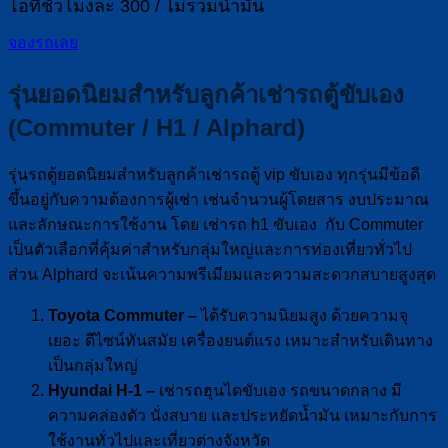
โอทีชั่วโมงละ 300 / ไม่รวมน้ำมัน
จองรถเลย
รุ่นยอดนิยมสำหรับลูกค้าเช่ารถตู้ขับเอง
(Commuter / H1 / Alphard)
รุ่นรถตู้ยอดนิยมสำหรับลูกค้าเช่ารถตู้ vip ขับเอง ทุกรุ่นมีข้อดี
ขึ้นอยู่กับความต้องการผู้เช่า เช่นจำนวนผู้โดยสาร งบประมาณ
และลักษณะการใช้งาน โดย เช่ารถ h1 ขับเอง กับ Commuter
เป็นตัวเลือกที่คุ้มค่าสำหรับกลุ่มใหญ่และการท่องเที่ยวทั่วไป
ส่วน Alphard จะเน้นความพรีเมียมและความสะดวกสบายสูงสุด
Toyota Commuter –
ได้รับความนิยมสูง ด้วยความจุ
เยอะ ดีไซน์ทันสมัย เครื่องยนต์แรง เหมาะสำหรับเดินทาง
เป็นกลุ่มใหญ่
Hyundai H-1 –
เช่ารถฮุนไดขับเอง รถขนาดกลาง มี
ความคล่องตัว นั่งสบาย และประหยัดน้ำมัน เหมาะกับการ
ใช้งานทั่วไปและเที่ยวต่างจังหวัด