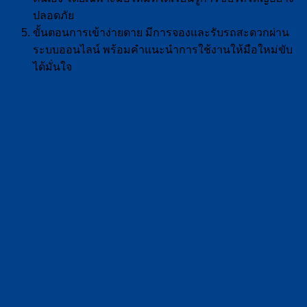
ปลอดภัย
ขั้นตอนการเข้าง่ายดาย มีการจองและรับรถสะดวกผ่าน
ระบบออนไลน์ พร้อมคำแนะนำการใช้งานให้มือใหม่ขับ
ได้มั่นใจ