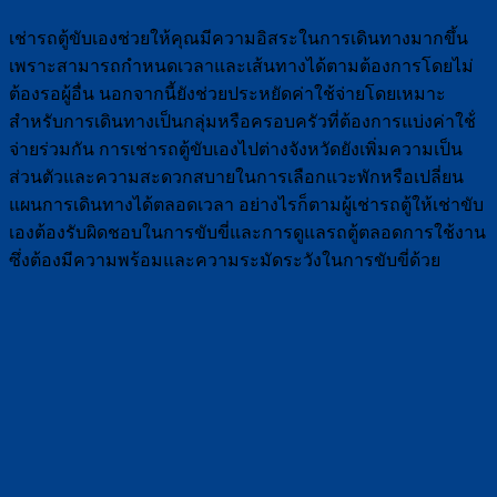
เช่ารถตู้ขับเองช่วยให้คุณมีความอิสระในการเดินทางมากขึ้น
เพราะสามารถกำหนดเวลาและเส้นทางได้ตามต้องการโดยไม่
ต้องรอผู้อื่น นอกจากนี้ยังช่วยประหยัดค่าใช้จ่ายโดยเหมาะ
สำหรับการเดินทางเป็นกลุ่มหรือครอบครัวที่ต้องการแบ่งค่าใช้่
จ่ายร่วมกัน การเช่ารถตู้ขับเองไปต่างจังหวัดยังเพิ่มความเป็น
ส่วนตัวและความสะดวกสบายในการเลือกแวะพักหรือเปลี่ยน
แผนการเดินทางได้ตลอดเวลา อย่างไรก็ตามผู้เช่ารถตู้ให้เช่าขับ
เองต้องรับผิดชอบในการขับขี่และการดูแลรถตู้ตลอดการใช้งาน
ซึ่งต้องมีความพร้อมและความระมัดระวังในการขับขี่ด้วย