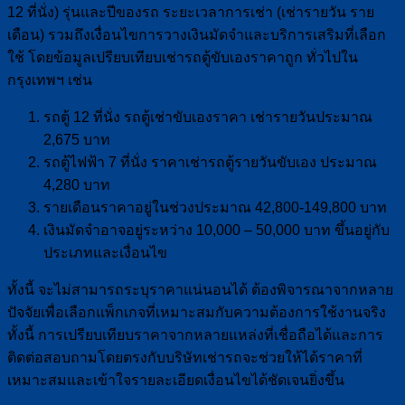
12 ที่นั่ง) รุ่นและปีของรถ ระยะเวลาการเช่า (เช่ารายวัน ราย
เดือน) รวมถึงเงื่อนไขการวางเงินมัดจำและบริการเสริมที่เลือก
ใช้ โดยข้อมูลเปรียบเทียบเช่ารถตู้ขับเองราคาถูก ทั่วไปใน
กรุงเทพฯ เช่น
รถตู้ 12 ที่นั่ง รถตู้เช่าขับเองราคา เช่ารายวันประมาณ
2,675 บาท
รถตู้ไฟฟ้า 7 ที่นั่ง ราคาเช่ารถตู้รายวันขับเอง ประมาณ
4,280 บาท
รายเดือนราคาอยู่ในช่วงประมาณ 42,800-149,800 บาท
เงินมัดจำอาจอยู่ระหว่าง 10,000 – 50,000 บาท ขึ้นอยู่กับ
ประเภทและเงื่อนไข
ทั้งนี้ จะไม่สามารถระบุราคาแน่นอนได้ ต้องพิจารณาจากหลาย
ปัจจัยเพื่อเลือกแพ็กเกจที่เหมาะสมกับความต้องการใช้งานจริง
ทั้งนี้ การเปรียบเทียบราคาจากหลายแหล่งที่เชื่อถือได้และการ
ติดต่อสอบถามโดยตรงกับบริษัทเช่ารถจะช่วยให้ได้ราคาที่
เหมาะสมและเข้าใจรายละเอียดเงื่อนไขได้ชัดเจนยิ่งขึ้น