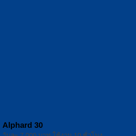
Alphard 30
วันละ 7,000 บาท ใช้งาน 10 ชั่วโมง