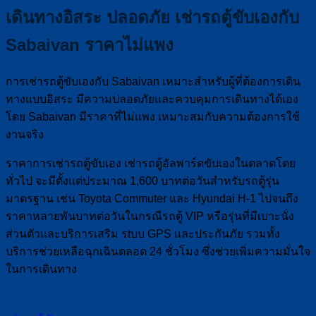
เดินทางอิสระ ปลอดภัย เช่ารถตู้ขับเองกับ
Sabaivan ราคาไม่แพง
การเช่ารถตู้ขับเองกับ Sabaivan เหมาะสำหรับผู้ที่ต้องการเดิน
ทางแบบอิสระ มีความปลอดภัยและควบคุมการเดินทางได้เอง
โดย Sabaivan มีราคาที่ไม่แพง เหมาะสมกับความต้องการใช้
งานจริง
ราคาการเช่ารถตู้ขับเอง เช่ารถตู้อัลพาร์ดขับเองในตลาดโดย
ทั่วไป จะมีตั้งแต่ประมาณ 1,600 บาทต่อวันสำหรับรถตู้รุ่น
มาตรฐาน เช่น Toyota Commuter และ Hyundai H-1 ไปจนถึง
ราคาหลายพันบาทต่อวันในกรณีรถตู้ VIP หรือรุ่นที่มีเบาะนั่ง
ส่วนตัวและบริการเสริม รtบบ GPS และประกันภัย รวมทั้ง
บริการช่วยเหลือฉุกเฉินตลอด 24 ชั่วโมง ซึ่งช่วยเพิ่มความมั่นใจ
ในการเดินทาง