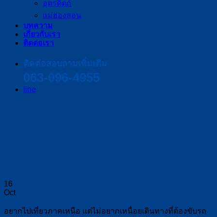
อุตรดิตถ์
แม่ฮ่องสอน
บทความ
เกี่ยวกับเรา
ติดต่อเรา
ติดต่อสอบถามเพิ่มเติม
063-096-4955
line
16
Oct
อยากไปเที่ยวภาคเหนือ แต่ไม่อยากเหนื่อยเดินทางที่ต้องขับรถ