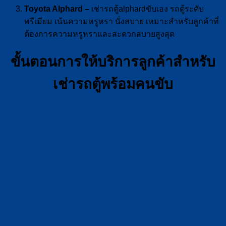
Toyota Alphard –
เช่ารถตู้alphardขับเอง รถตู้ระดับ
พรีเมียม เน้นความหรูหรา นั่งสบาย เหมาะสำหรับลูกค้าที่
ต้องการความหรูหราและสะดวกสบายสูงสุด
ขั้นตอนการให้บริการลูกค้าสำหรับ
เช่ารถตู้พร้อมคนขับ
ติดต่อเรา
ผ่าน LINE / โทร
เลือกวันที่
เลือกรถ ที่ต้องการ