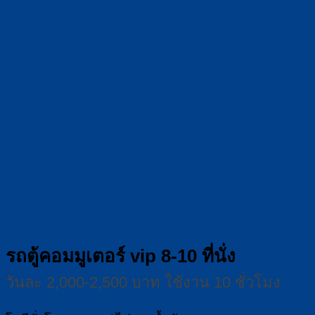
รถตู้คอมมูเตอร์ vip 8-10 ที่นั่ง
วันละ 2,000-2,500 บาท ใช้งาน 10 ชั่วโมง