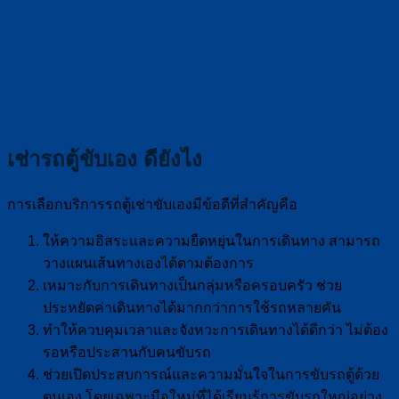
เช่ารถตู้ขับเอง ดียังไง
การเลือกบริการรถตู้เช่าขับเองมีข้อดีที่สำคัญคือ
ให้ความอิสระและความยืดหยุ่นในการเดินทาง สามารถ
วางแผนเส้นทางเองได้ตามต้องการ
เหมาะกับการเดินทางเป็นกลุ่มหรือครอบครัว ช่วย
ประหยัดค่าเดินทางได้มากกว่าการใช้รถหลายคัน
ทำให้ควบคุมเวลาและจังหวะการเดินทางได้ดีกว่า ไม่ต้อง
รอหรือประสานกับคนขับรถ
ช่วยเปิดประสบการณ์และความมั่นใจในการขับรถตู้ด้วย
ตนเอง โดยเฉพาะมือใหม่ที่ได้เรียนรู้การขับรถใหญ่อย่าง