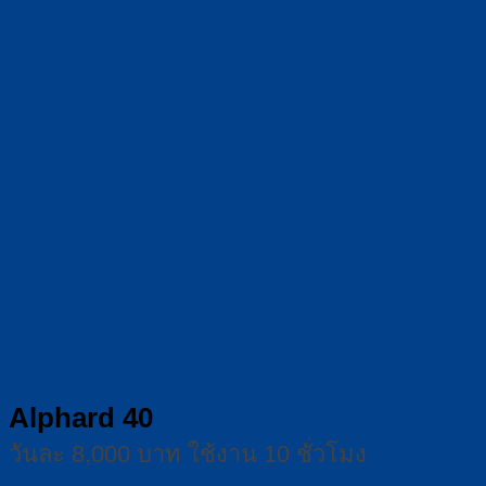
Alphard 40
วันละ 8,000 บาท ใช้งาน 10 ชั่วโมง