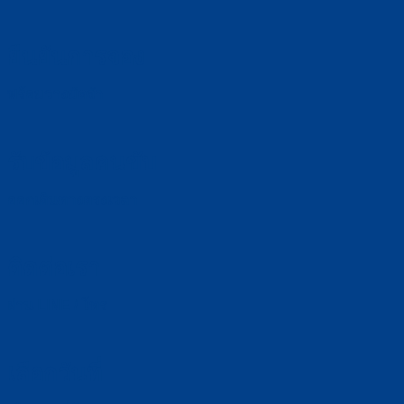
ยืนยันการจอง
พร้อมวางมัดจำ
รับข้อมูลคนขับ
ออกเดินทางตรงเวลา
ติดต่อเรา
ผ่าน LINE / โทร
เลือกวันที่