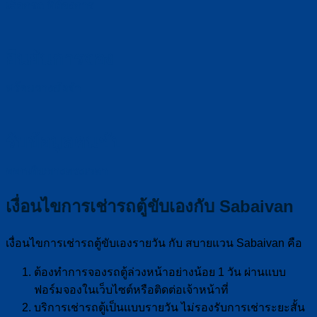
เลือกรถ ที่ต้องการ
ยืนยันการจอง
พร้อมวางมัดจำ
รับข้อมูลคนขับ
ออกเดินทางตรงเวลา
เงื่อนไขการเช่ารถตู้ขับเองกับ Sabaivan
เงื่อนไขการเช่ารถตู้ขับเองรายวัน กับ สบายแวน Sabaivan คือ
ต้องทำการจองรถตู้ล่วงหน้าอย่างน้อย 1 วัน ผ่านแบบ
ฟอร์มจองในเว็บไซต์หรือติดต่อเจ้าหน้าที่
บริการเช่ารถตู้เป็นแบบรายวัน ไม่รองรับการเช่าระยะสั้น