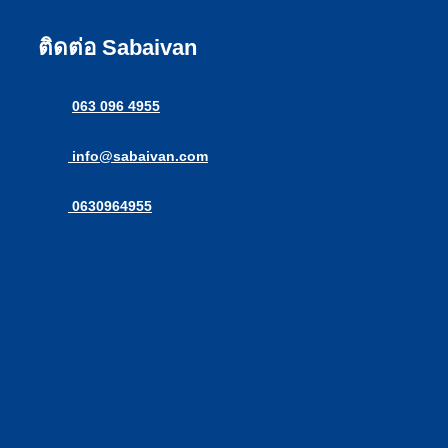
ติดต่อ Sabaivan
063 096 4955
info@sabaivan.com
0630964955