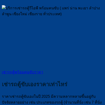
เช่ารถตู้พร้อมคนขับราคา
เช่ารถตู้ขับเองราคาเท่าไหร่
ราคาเช่ารถตู้ขับเองในปี 2025 มีความหลากหลายขึ้นอยู่กับ
ปัจจัยหลายอย่าง เช่น ประเภทของรถตู้ (จำนวนที่นั่ง เช่น 7 ที่นั่ง