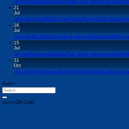
เช่ารถตู้ไปดอยอินทนนท์จากเชียงใหม่ เที่ยวสบาย ไม่ต้องกัง
21
Jul
เช่ารถตู้รายวันเชียงใหม่ เหมาะกับเที่ยวรอบเมือง รับส่งสน
16
Jul
เช่ารถตู้เชียงใหม่ไปปาย เดินทางสบายขึ้นกับคนขับที่ชำน
15
Jul
เช่ารถตู้รับส่งสนามบินเชียงใหม่ เดินทางต่อสะดวกทั้งทริ
31
Oct
เช่ารถตู้ VIP พร้อมคนขับ บริการระดับพรีเมียม เดินทางภ
ค้นหา
สแกน QR Code