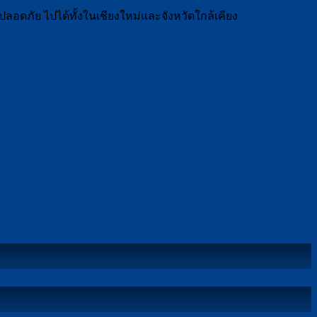
 ปลอดภัย ไปได้ทั้งในเชียงใหม่และจังหวัดใกล้เคียง