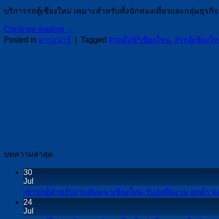
บริการรถตู้เชียงใหม่ เหมาะสำหรับทั้งนักท่องเที่ยวและกลุ่มธุรกิ
Continue reading
→
Posted in
สาระน่ารู้
|
Tagged
#รถตู้VIPเชียงใหม่
,
#รถตู้เชียงให
บทความล่าสุด
30
Jul
เช่ารถตู้สำหรับงานสัมมนาเชียงใหม่ รับส่งทีมงาน ลูกค้า แ
24
Jul