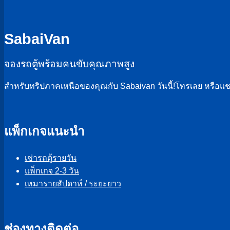
SabaiVan
จองรถตู้พร้อมคนขับคุณภาพสูง
สำหรับทริปภาคเหนือของคุณกับ Sabaivan วันนี้!โทรเลย หรือแ
แพ็กเกจแนะนำ
เช่ารถตู้รายวัน
แพ็กเกจ 2-3 วัน
เหมารายสัปดาห์ / ระยะยาว
ช่องทางติดต่อ