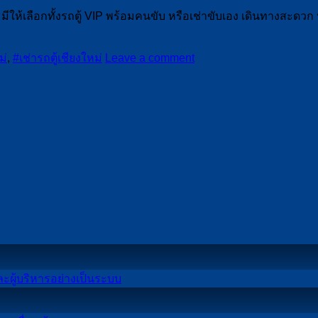
จ มีให้เลือกทั้งรถตู้ VIP พร้อมคนขับ หรือเช่าขับเอง เดินทางสะดวก
ม่
,
#เช่ารถตู้เชียงใหม่
Leave a comment
No
ละผู้บริหารอย่างเป็นระบบ
Comments
on
เช่า